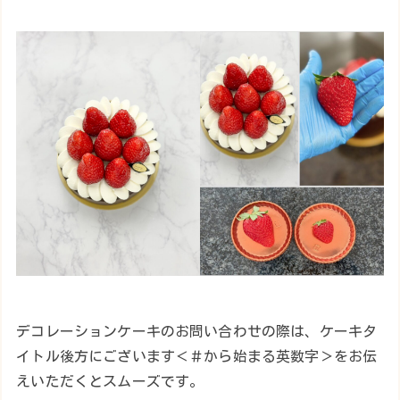
デコレーションケーキのお問い合わせの際は、ケーキタ
イトル後方にございます＜＃から始まる英数字＞をお伝
えいただくとスムーズです。