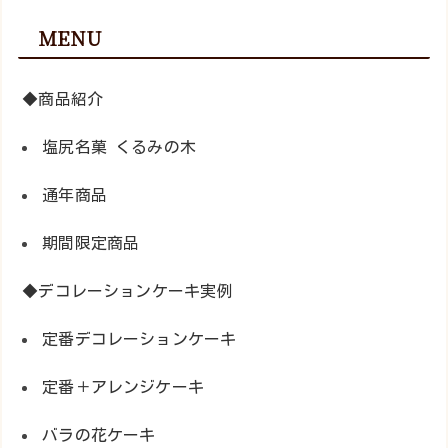
MENU
◆商品紹介
塩尻名菓 くるみの木
通年商品
期間限定商品
◆デコレーションケーキ実例
定番デコレーションケーキ
定番＋アレンジケーキ
バラの花ケーキ