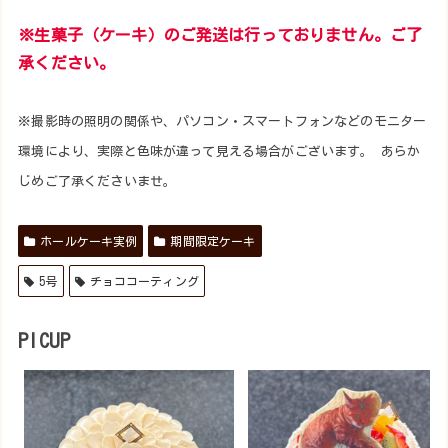
※生菓子（ケーキ）のご発送は行っておりません。ご了
承ください。
※撮影時の照明の関係や、パソコン・スマートフォンなどのモニター
環境により、実際と色味が違って見える場合がございます。 あらか
じめご了承くださいませ。
ホールケーキ実例
期間限定ケーキ
5号
チョココーティング
PICUP