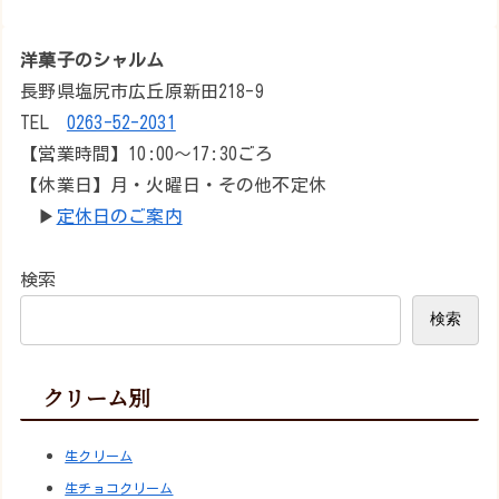
洋菓子のシャルム
長野県塩尻市広丘原新田218-9
TEL
0263-52-2031
【営業時間】10:00～17:30ごろ
【休業日】月・火曜日・その他不定休
▶︎
定休日のご案内
検索
検索
クリーム別
生クリーム
生チョコクリーム