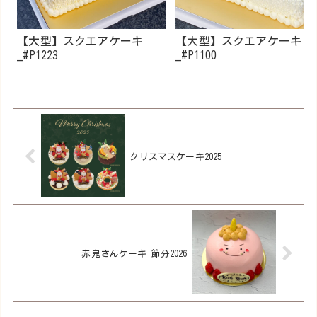
【大型】スクエアケーキ
【大型】スクエアケーキ
_#P1223
_#P1100
クリスマスケーキ2025
赤鬼さんケーキ_節分2026