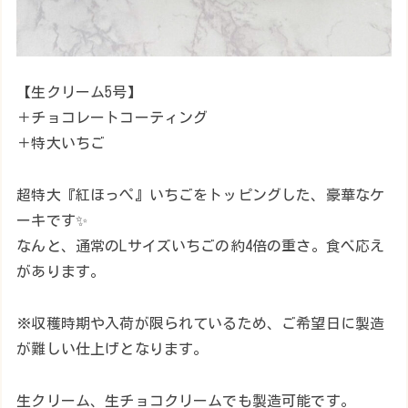
【生クリーム5号】
＋チョコレートコーティング
＋特大いちご
超特大『紅ほっぺ』いちごをトッピングした、豪華なケ
ーキです✨
なんと、通常のLサイズいちごの約4倍の重さ。食べ応え
があります。
※収穫時期や入荷が限られているため、ご希望日に製造
が難しい仕上げとなります。
生クリーム、生チョコクリームでも製造可能です。