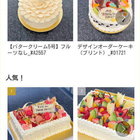
【バタークリーム5号】フル
デザインオーダーケーキ
ーツなし_#A2557
（プリント）_#D1721
人気！