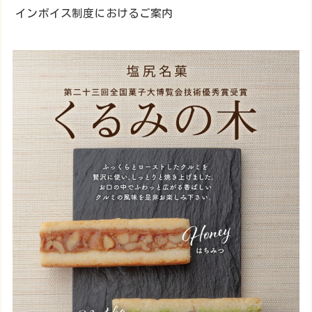
インボイス制度におけるご案内