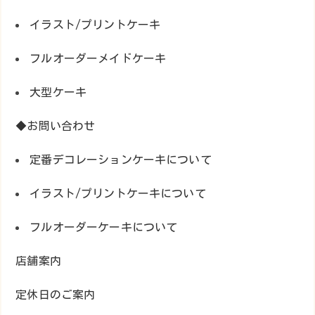
イラスト/プリントケーキ
フルオーダーメイドケーキ
大型ケーキ
◆お問い合わせ
定番デコレーションケーキについて
イラスト/プリントケーキについて
フルオーダーケーキについて
店舗案内
定休日のご案内