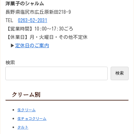
洋菓子のシャルム
長野県塩尻市広丘原新田218-9
TEL
0263-52-2031
【営業時間】10:00～17:30ごろ
【休業日】月・火曜日・その他不定休
▶︎
定休日のご案内
検索
検索
クリーム別
生クリーム
生チョコクリーム
タルト