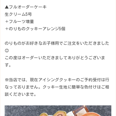
▲フルオーダーケーキ
生クリーム5号
＋フルーツ増量
＋のりものクッキーアレンジ5個
のりものがお好きなお子様用でご注文をいただきました
😊
この度はオーダーいただきましてありがとうございま
す。
※当店では、現在アイシングクッキーのご予約受付は行
なっておりません。クッキー生地に簡単な色付けはご相
談くださいませ。