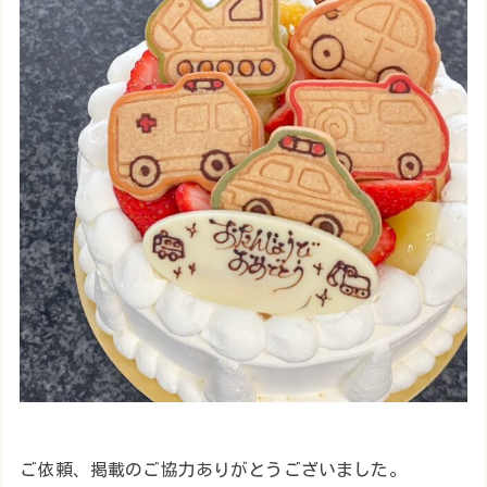
ご依頼、掲載のご協力ありがとうございました。