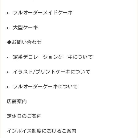
フルオーダーメイドケーキ
大型ケーキ
◆お問い合わせ
定番デコレーションケーキについて
イラスト/プリントケーキについて
フルオーダーケーキについて
店舗案内
定休日のご案内
インボイス制度におけるご案内