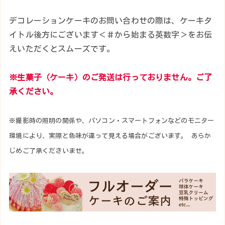
デコレーションケーキのお問い合わせの際は、ケーキタ
イトル後方にございます＜＃から始まる英数字＞をお伝
えいただくとスムーズです。
※生菓子（ケーキ）のご発送は行っておりません。ご了
承ください。
※撮影時の照明の関係や、パソコン・スマートフォンなどのモニター
環境により、実際と色味が違って見える場合がございます。 あらか
じめご了承くださいませ。