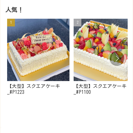
人気！
【大型】スクエアケーキ
【大型】スクエアケーキ
_#P1223
_#P1100