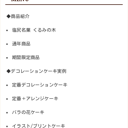
◆商品紹介
塩尻名菓 くるみの木
通年商品
期間限定商品
◆デコレーションケーキ実例
定番デコレーションケーキ
定番＋アレンジケーキ
バラの花ケーキ
イラスト/プリントケーキ