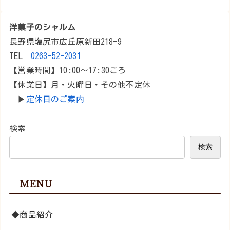
洋菓子のシャルム
長野県塩尻市広丘原新田218-9
TEL
0263-52-2031
【営業時間】10:00～17:30ごろ
【休業日】月・火曜日・その他不定休
▶︎
定休日のご案内
検索
検索
MENU
◆商品紹介