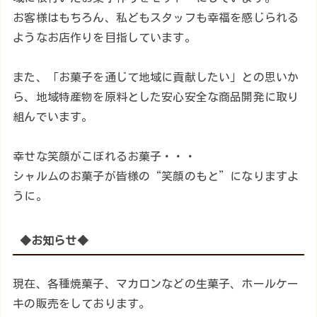
お客様はもちろん、私どもスタッフも幸福を感じられる
ようなお店作りを目指しています。
また、「お菓子を通じて地域に貢献したい」との思いか
ら、地域特産物を原料とした安心安全な商品開発に取り
組んでいます。
幸せな笑顔がこぼれるお菓子・・・
シャルムのお菓子が皆様の“笑顔のもと”になりますよ
うに。
◆お知らせ◆
現在、各種焼菓子、マカロンなどの生菓子、ホールケー
キの販売をしております。