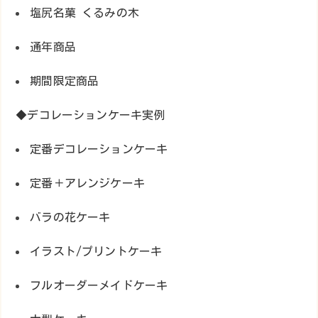
塩尻名菓 くるみの木
通年商品
期間限定商品
◆デコレーションケーキ実例
定番デコレーションケーキ
定番＋アレンジケーキ
バラの花ケーキ
イラスト/プリントケーキ
フルオーダーメイドケーキ