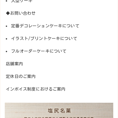
大型ケーキ
◆お問い合わせ
定番デコレーションケーキについて
イラスト/プリントケーキについて
フルオーダーケーキについて
店舗案内
定休日のご案内
インボイス制度におけるご案内