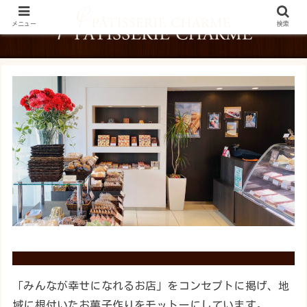
メニュー
検索
「みんなが幸せになれるお店」をコンセプトに掲げ、地
域に根付いたお菓子作りをモットーにしています。