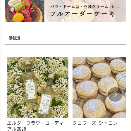
🍪NEW
エルダーフラワーコーディ
ダコワーズ シトロン
アル2026