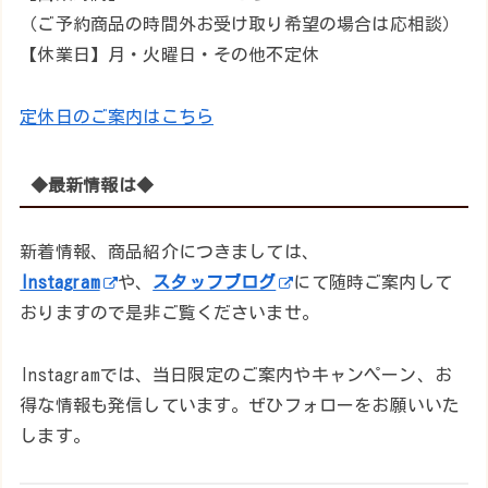
（ご予約商品の時間外お受け取り希望の場合は応相談）
【休業日】月・火曜日・その他不定休
定休日のご案内はこちら
◆最新情報は◆
新着情報、商品紹介につきましては、
Instagram
や、
スタッフブログ
にて随時ご案内して
おりますので是非ご覧くださいませ。
Instagramでは、当日限定のご案内やキャンペーン、お
得な情報も発信しています。ぜひフォローをお願いいた
します。